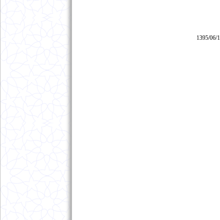
1395/06/