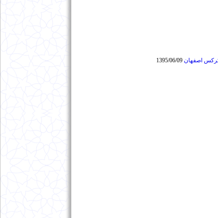
کرکس اصفهان
1395/06/09