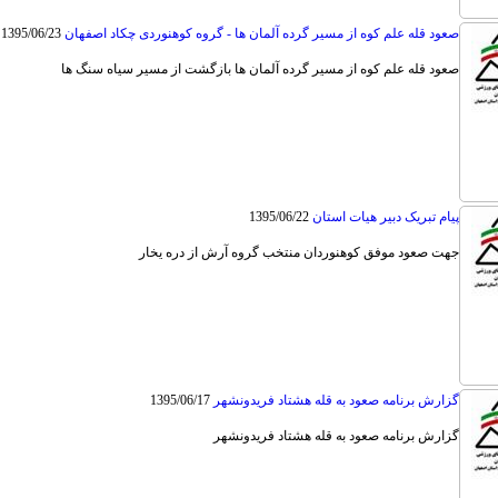
صعود قله علم کوه از مسیر گرده آلمان ها - گروه کوهنوردی چکاد اصفهان
1395/06/23
صعود قله علم کوه از مسیر گرده آلمان ها بازگشت از مسیر سیاه سنگ ها
پیام تبریک دبیر هیات استان
1395/06/22
جهت صعود موفق کوهنوردان منتخب گروه آرش از دره یخار
گزارش برنامه صعود به قله هشتاد فریدونشهر
1395/06/17
گزارش برنامه صعود به قله هشتاد فریدونشهر