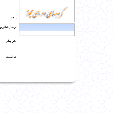
بازدید
ارسال نظر و پ
متن پیام
کد امنیتی