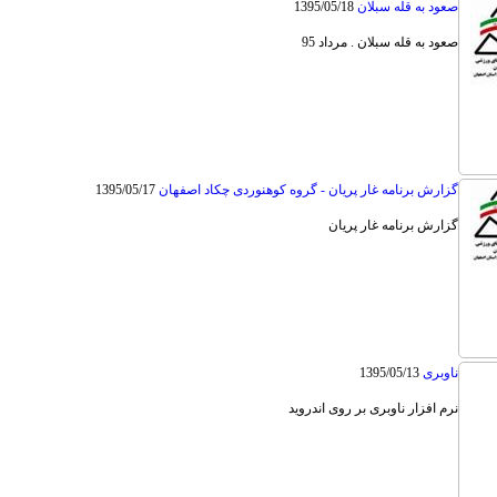
صعود به قله سبلان
1395/05/18
صعود به قله سبلان . مرداد 95
گزارش برنامه غار پریان - گروه کوهنوردی چکاد اصفهان
1395/05/17
گزارش برنامه غار پریان
ناوبری
1395/05/13
نرم افزار ناوبری بر روی اندروید