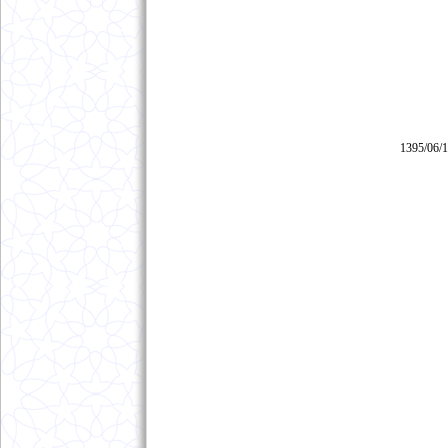
1395/06/