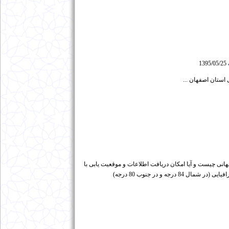
1395/05/25
استان اصفهان ...
سامانه های موقعیت یاب جهانی چیست و آیا امکان دریافت اطلاعات و موقعیت یابی با