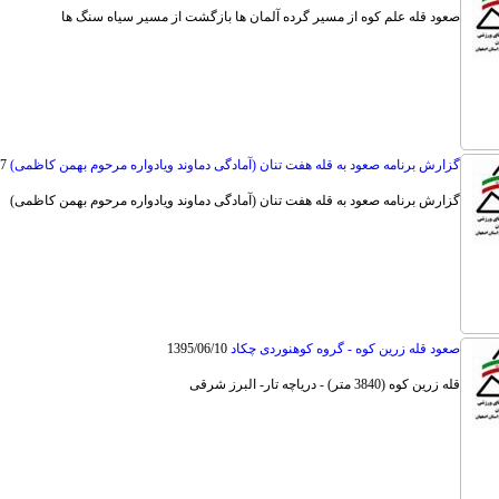
صعود قله علم کوه از مسیر گرده آلمان ها بازگشت از مسیر سیاه سنگ ها
گزارش برنامه صعود به قله هفت تنان (آمادگی دماوند ویادواره مرحوم بهمن کاظمی)
17
گزارش برنامه صعود به قله هفت تنان (آمادگی دماوند ویادواره مرحوم بهمن کاظمی)
صعود قله زرین کوه - گروه کوهنوردی چکاد
1395/06/10
قله زرین کوه (3840 متر) - دریاچه تار- البرز شرقی