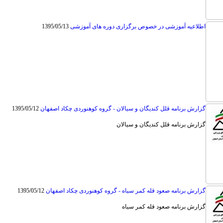
اطلاعیه آموزشی در خصوص برگزاری دوره های آموزشی
1395/05/13
گزارش برنامه قلل کندیگان و سیالان - گروه کوهنوردی چکاد اصفهان
1395/05/12
گزارش برنامه قلل کندیگان و سیالان
گزارش برنامه صعود قله کمر سیاه - گروه کوهنوردی چکاد اصفهان
1395/05/12
گزارش برنامه صعود قله کمر سیاه