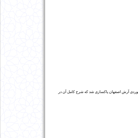
ط گروه کوهنوردی آرش اصفهان پاکسازی شد که شرح کامل آن در