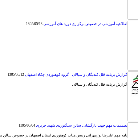
اطلاعیه آموزشی در خصوص برگزاری دوره های آموزشی
1395/05/13
گزارش برنامه قلل کندیگان و سیالان - گروه کوهنوردی چکاد اصفهان
1395/05/12
گزارش برنامه قلل کندیگان و سیالان
تصمیمات مهم جهت بازگشایی سالن سنگنوردی شهید حریری
1395/05/04
نامه مهم علیرضا بوژمهرانی رییس هیات کوهنوردی استان اصفهان در خصوص سالن س