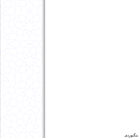
نگنوردی