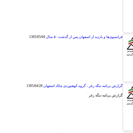
فرانسوی‌ها و بازدید از اصفهان پس از گذشت ۵۰ سال
1395/05/04
گزارش برنامه تنگه رغز - گروه کوهنوردی چکاد اصفهان
1395/04/28
گزارش برنامه تنگه رغز