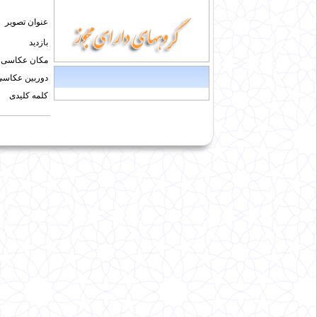
عنوان تصویر
بازدید
مکان عکاسی
دوربین عکاسی
کلمه کلیدی