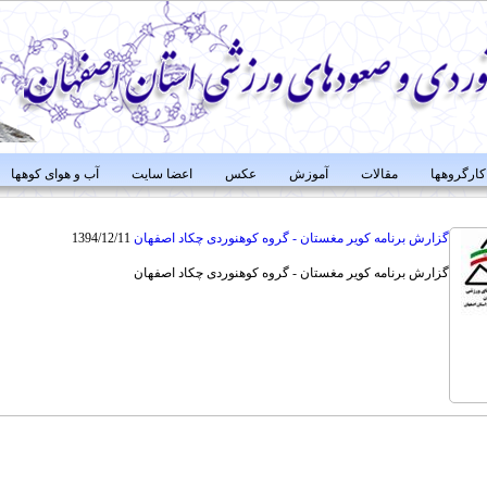
کارگروهها
مقالات
آموزش
عکس
اعضا سایت
آب و هوای کوهها
گزارش برنامه کویر مغستان - گروه کوهنوردی چکاد اصفهان
1394/12/11
گزارش برنامه کویر مغستان - گروه کوهنوردی چکاد اصفهان