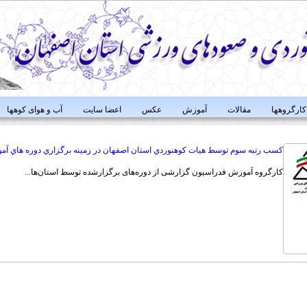
کارگروهها
مقالات
آموزش
عکس
اعضا سایت
آب و هوای کوهها
كسب رتبه سوم توسط هيات كوهنوردي استان اصفهان در زمينه برگزاري دوره هاي 
کارگروه آموزش فدراسیون گزارشی از دوره‌های برگزارشده توسط استان‌ها...